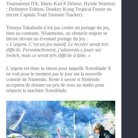
Tournament DX, Mario Kart 8 Deluxe, Hyrule Warriors
: Definitive Edition, Donkey Kong Tropical Freeze ou
encore Captain Toad Treasure Tracker).
Tetsuya Takahashi n’est pas contre un portage du jeu,
bien au contraire. Néanmoins, un obstacle majeur se
dresse devant un éventuel portage du jeu :
« L’argent. C’est un jeu massif. Le recréer serait très
difficile. Personnellement, j’adorerais y jouer sur
Switch, mais ce serait très difficile à faire. »
L’argent est donc la raison pour laquelle Xenoblade X
ne voit pour le moment pas le jour sur la nouvelle
console de Nintendo. Reste à savoir si Nintendo
acceptera de donner un peu de sous au studio pour
relancer la machine Xenoblade.