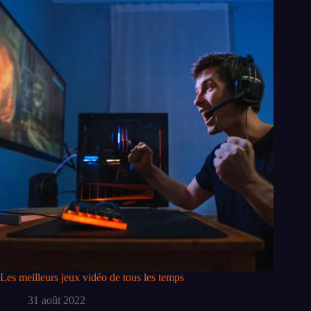
Les meilleurs jeux vidéo de tous les temps
31 août 2022