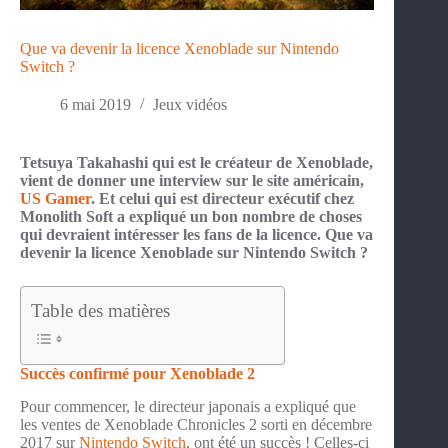
Que va devenir la licence Xenoblade sur Nintendo
Switch ?
6 mai 2019
Jeux vidéos
Tetsuya Takahashi qui est le créateur de Xenoblade,
vient de donner une interview sur le site américain,
US Gamer
. Et celui qui est directeur exécutif chez
Monolith Soft a expliqué un bon nombre de choses
qui devraient intéresser les fans de la licence. Que va
devenir la licence Xenoblade sur Nintendo Switch ?
Table des matières
Succès confirmé pour Xenoblade 2
Pour commencer, le directeur japonais a expliqué que
les ventes de Xenoblade Chronicles 2 sorti en décembre
2017 sur
Nintendo Switch
, ont été un succès ! Celles-ci