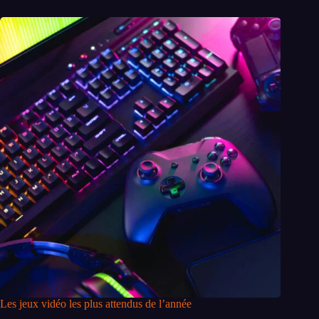
Les jeux vidéo les plus attendus de l’année