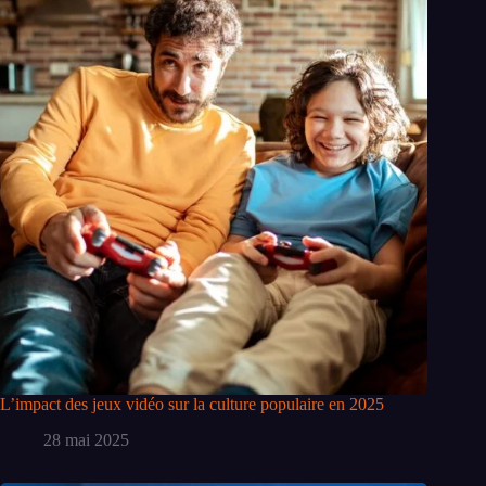
L’impact des jeux vidéo sur la culture populaire en 2025
28 mai 2025