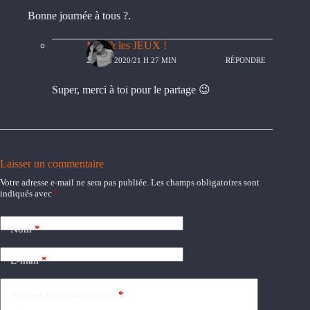
Bonne journée à tous ?.
Moi & les JEUX !
24 MAI 2020/21 H 27 MIN
RÉPONDRE
Super, merci à toi pour le partage 😉
Laisser un commentaire
Votre adresse e-mail ne sera pas publiée.
Les champs obligatoires sont
indiqués avec
*
Nom
*
E-mail
*
Ajouter un commentaire
*