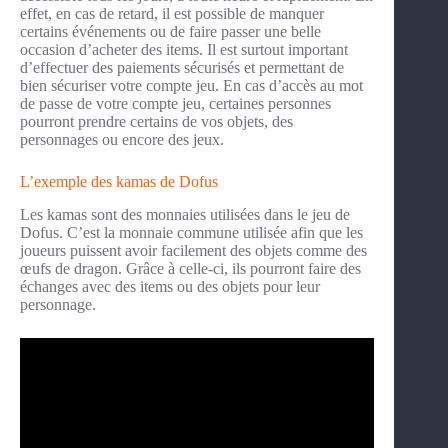
effet, en cas de retard, il est possible de manquer
certains événements ou de faire passer une belle
occasion d’acheter des items. Il est surtout important
d’effectuer des paiements sécurisés et permettant de
bien sécuriser votre compte jeu. En cas d’accès au mot
de passe de votre compte jeu, certaines personnes
pourront prendre certains de vos objets, des
personnages ou encore des jeux.
L’exemple des kamas de Dofus
Les kamas sont des monnaies utilisées dans le jeu de
Dofus. C’est la monnaie commune utilisée afin que les
joueurs puissent avoir facilement des objets comme des
œufs de dragon. Grâce à celle-ci, ils pourront faire des
échanges avec des items ou des objets pour leur
personnage.