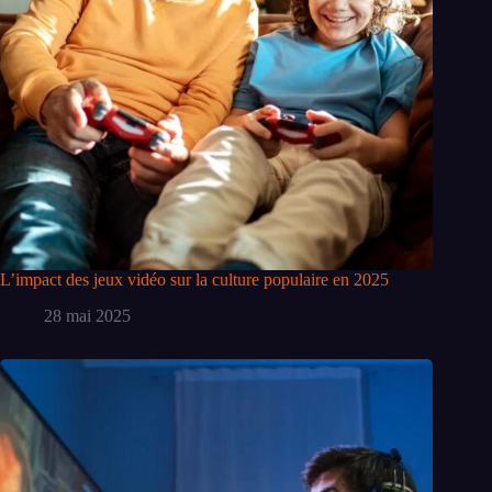
L’impact des jeux vidéo sur la culture populaire en 2025
28 mai 2025