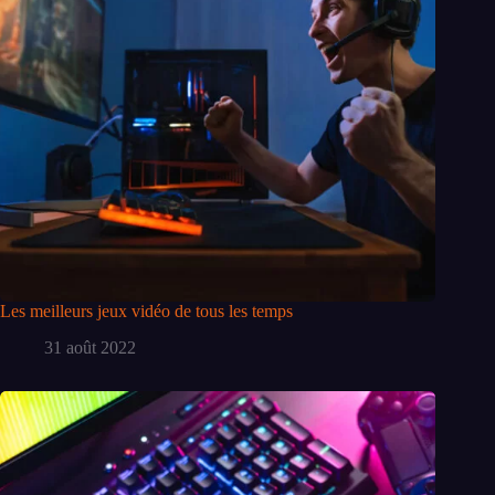
Les meilleurs jeux vidéo de tous les temps
31 août 2022