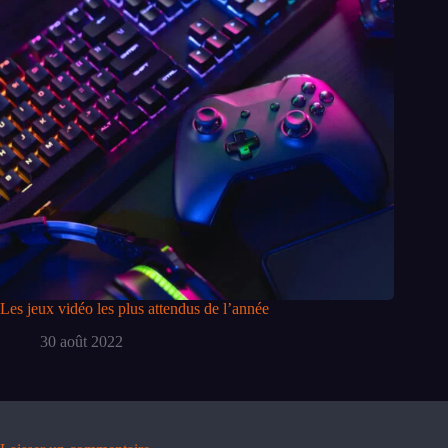
Les jeux vidéo les plus attendus de l’année
30 août 2022