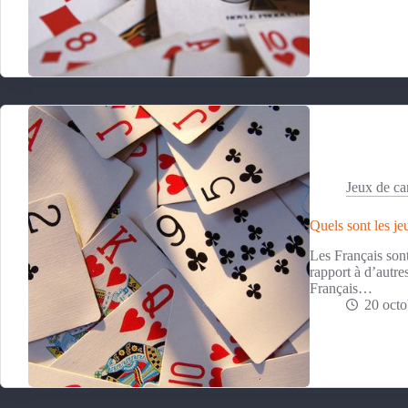
Jeux de ca
Quels sont les je
Les Français son
rapport à d’autres
Français…
20 oct