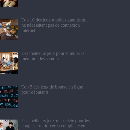
Top 10 des jeux mobiles gratuits qui
ne nécessitent pas de connexion
internet
Les meilleurs jeux pour stimuler la
mémoire des seniors
Top 5 des jeux de bourse en ligne
pour débutants​
Les meilleurs jeux de société pour les
couples : renforcer la complicité en