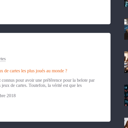
rtes
ux de cartes les plus joués au monde ?
t connus pour avoir une préférence pour la belote par
 jeux de cartes. Toutefois, la vérité est que les
obre 2018