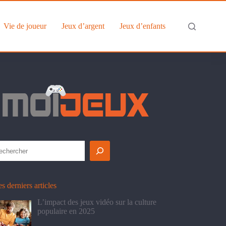
Vie de joueur
Jeux d’argent
Jeux d’enfants
echercher
s derniers articles
L’impact des jeux vidéo sur la culture
populaire en 2025