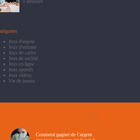
s’amusant
atégories
Jeux d'argent
Jeux d'enfants
Jeux de cartes
Jeux de société
Jeux en ligne
Jeux sportifs
Jeux vidéos
Vie de joueur
Comment gagner de l’argent