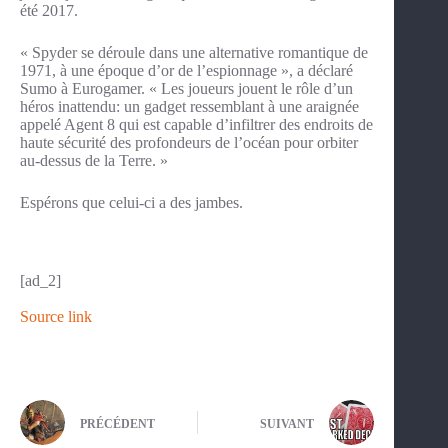
été 2017.
« Spyder se déroule dans une alternative romantique de
1971, à une époque d’or de l’espionnage », a déclaré
Sumo à Eurogamer. « Les joueurs jouent le rôle d’un
héros inattendu: un gadget ressemblant à une araignée
appelé Agent 8 qui est capable d’infiltrer des endroits de
haute sécurité des profondeurs de l’océan pour orbiter
au-dessus de la Terre. »
Espérons que celui-ci a des jambes.
[ad_2]
Source link
PRÉCÉDENT
SUIVANT