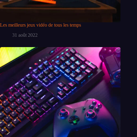
Les meilleurs jeux vidéo de tous les temps
31 août 2022