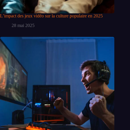
L’impact des jeux vidéo sur la culture populaire en 2025
28 mai 2025