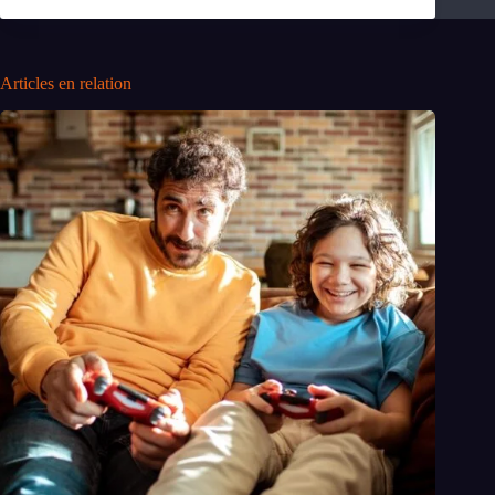
Articles en relation