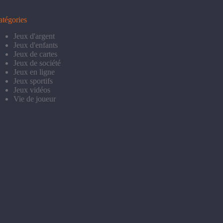
atégories
Jeux d'argent
Jeux d'enfants
Jeux de cartes
Jeux de société
Jeux en ligne
Jeux sportifs
Jeux vidéos
Vie de joueur