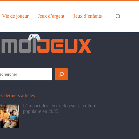
Vie de joueur
Jeux d’argent
Jeux d’enfants
echercher
s derniers articles
L’impact des jeux vidéo sur la culture
populaire en 2025