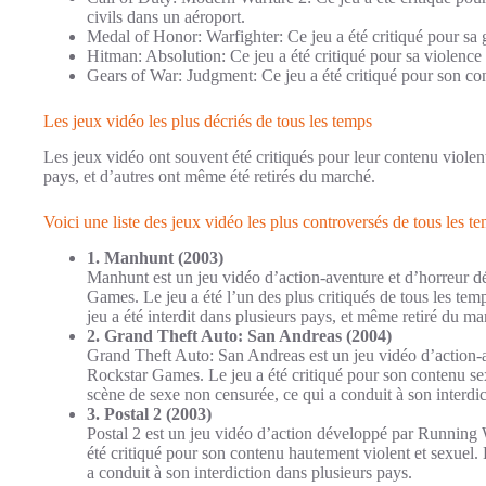
civils dans un aéroport.
Medal of Honor: Warfighter: Ce jeu a été critiqué pour sa gl
Hitman: Absolution: Ce jeu a été critiqué pour sa violence
Gears of War: Judgment: Ce jeu a été critiqué pour son con
Les jeux vidéo les plus décriés de tous les temps
Les jeux vidéo ont souvent été critiqués pour leur contenu violent
pays, et d’autres ont même été retirés du marché.
Voici une liste des jeux vidéo les plus controversés de tous les t
1. Manhunt (2003)
Manhunt est un jeu vidéo d’action-aventure et d’horreur d
Games. Le jeu a été l’un des plus critiqués de tous les te
jeu a été interdit dans plusieurs pays, et même retiré du ma
2. Grand Theft Auto: San Andreas (2004)
Grand Theft Auto: San Andreas est un jeu vidéo d’action-
Rockstar Games. Le jeu a été critiqué pour son contenu sexu
scène de sexe non censurée, ce qui a conduit à son interdic
3. Postal 2 (2003)
Postal 2 est un jeu vidéo d’action développé par Running Wi
été critiqué pour son contenu hautement violent et sexuel. E
a conduit à son interdiction dans plusieurs pays.