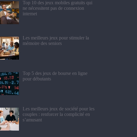
Top 10 des jeux mobiles gratuits qui
ne nécessitent pas de connexion
internet
Les meilleurs jeux pour stimuler la
mémoire des seniors
Top 5 des jeux de bourse en ligne
pour débutants​
Les meilleurs jeux de société pour les
couples : renforcer la complicité en
s’amusant