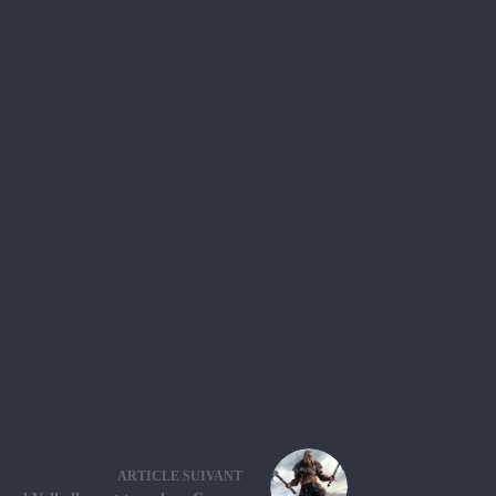
ARTICLE
SUIVANT