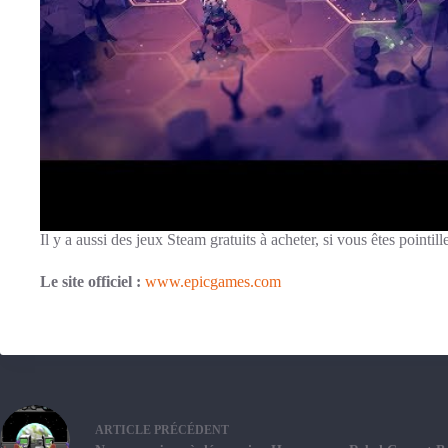
Il y a aussi des jeux Steam gratuits à acheter, si vous êtes pointill
Le site officiel :
www.epicgames.com
ARTICLE
PRÉCÉDENT