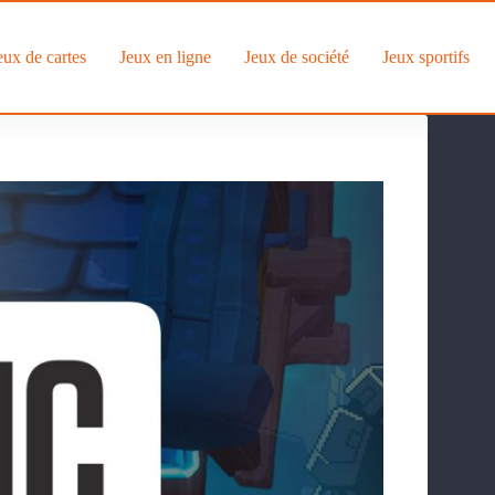
eux de cartes
Jeux en ligne
Jeux de société
Jeux sportifs