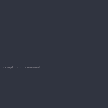
 la complicité en s’amusant