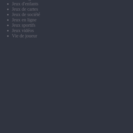
Jeux d'enfants
Jeux de cartes
Jeux de société
Jeux en ligne
Jeux sportifs
Jeux vidéos
Vie de joueur