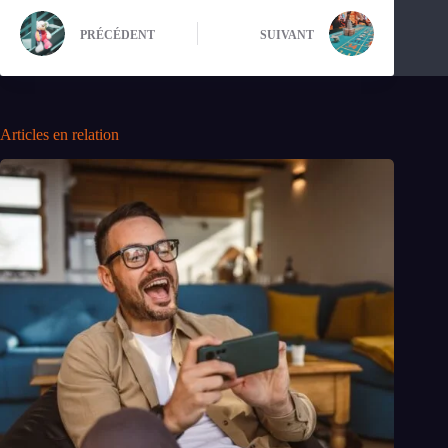
PRÉCÉDENT
SUIVANT
Articles en relation