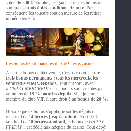
solde de
500 €
. En plus, les gains issus des bonus ne
sont
pas soumis à des conditions de mise.
Par
conséquent, les joueurs sont en mesure de les retirer
immédiatement
.
Les bonus hebdomadaires du site Cresus casino
A part le bonus de bienvenue, Cresus casino assure
trois bonus permanents :
tous les
mercredis, les
vendredis et les weekends.
Tout d’abord, avec
« CRAZY MERCREDI »
les joueurs sont crédités par
un bonus de
15 % pour les dépôts
. Si le joueur est
membre du club VIP, il aura droit à un
bonus de 20 %.
Notons que ce bonus s’applique sur les dépôts du
mercredi de
14 heures jusqu’à minuit
. Ensuite, le
vendredi de
18 heures à minuit,
le bonus
« HAPPY
FRIDAY »
est dédié aux adeptes du casino. Tout dépôt