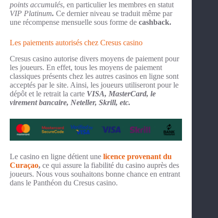
points accumulés
, en particulier les membres en statut
VIP Platinum
.
Ce dernier niveau se traduit même par
une récompense mensuelle sous forme de
cashback.
Les paiements autorisés chez Cresus casino
Cresus casino autorise divers moyens de paiement pour
les joueurs. En effet, tous les moyens de paiement
classiques présents chez les autres casinos en ligne sont
acceptés par le site. Ainsi, les joueurs utiliseront pour le
dépôt et le retrait la carte
VISA, MasterCard, le
virement bancaire, Neteller, Skrill, etc.
Le casino en ligne détient une
licence provenant du
Curaçao
,
ce qui assure la fiabilité du casino auprès des
joueurs. Nous vous souhaitons bonne chance en entrant
dans le Panthéon du Cresus casino.