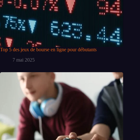
Top 5 des jeux de bourse en ligne pour débutants​
7 mai 2025