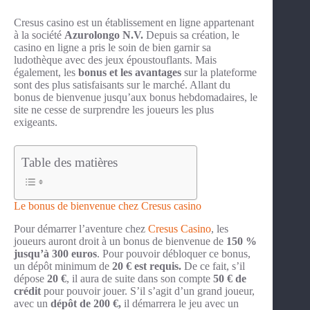
Cresus casino est un établissement en ligne appartenant
à la société
Azurolongo N.V.
Depuis sa création, le
casino en ligne a pris le soin de bien garnir sa
ludothèque avec des jeux époustouflants. Mais
également, les
bonus et les avantages
sur la plateforme
sont des plus satisfaisants sur le marché. Allant du
bonus de bienvenue jusqu’aux bonus hebdomadaires, le
site ne cesse de surprendre les joueurs les plus
exigeants.
Table des matières
Le bonus de bienvenue chez Cresus casino
Pour démarrer l’aventure chez
Cresus Casino
, les
joueurs auront droit à un bonus de bienvenue de
150 %
jusqu’à 300 euros
. Pour pouvoir débloquer ce bonus,
un dépôt minimum de
20 € est requis.
De ce fait, s’il
dépose
20 €
, il aura de suite dans son compte
50 € de
crédit
pour pouvoir jouer. S’il s’agit d’un grand joueur,
avec un
dépôt de 200 €,
il démarrera le jeu avec un