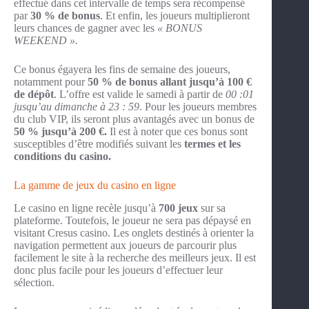
effectué dans cet intervalle de temps sera récompensé
par
30 % de bonus
. Et enfin, les joueurs multiplieront
leurs chances de gagner avec les
« BONUS
WEEKEND ».
Ce bonus égayera les fins de semaine des joueurs,
notamment pour
50 % de bonus allant jusqu’à 100 €
de dépôt
. L’offre est valide le samedi à partir de
00 :01
jusqu’au dimanche à 23 : 59
. Pour les joueurs membres
du club VIP, ils seront plus avantagés avec un bonus de
50 % jusqu’à 200 €.
Il est à noter que ces bonus sont
susceptibles d’être modifiés suivant les
termes et les
conditions du casino.
La gamme de jeux du casino en ligne
Le casino en ligne recèle jusqu’à
700 jeux
sur sa
plateforme. Toutefois, le joueur ne sera pas dépaysé en
visitant Cresus casino. Les onglets destinés à orienter la
navigation permettent aux joueurs de parcourir plus
facilement le site à la recherche des meilleurs jeux. Il est
donc plus facile pour les joueurs d’effectuer leur
sélection.