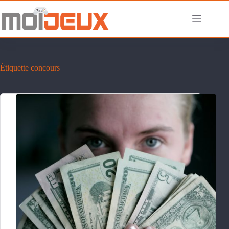
Passer
au
contenu
Étiquette
concours